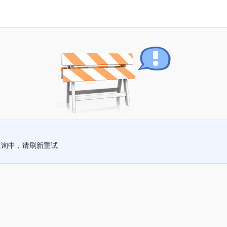
查询中，请刷新重试