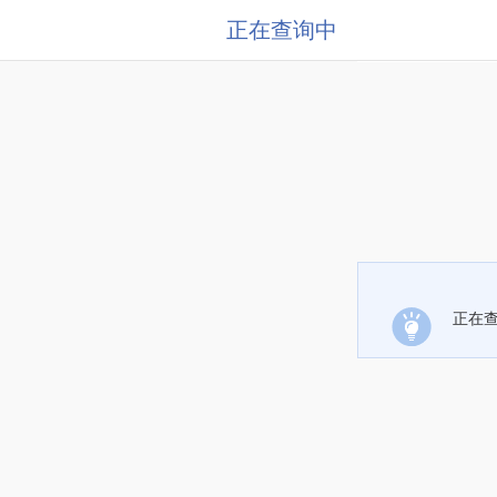
正在查询中
正在