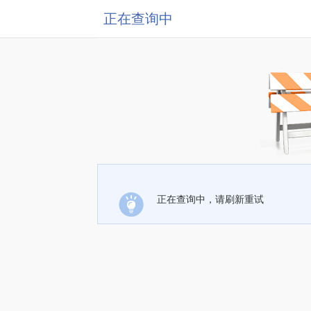
正在查询中
正在查询中，请刷新重试