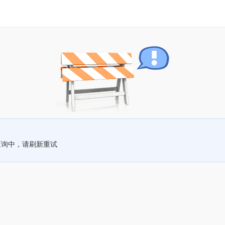
查询中，请刷新重试