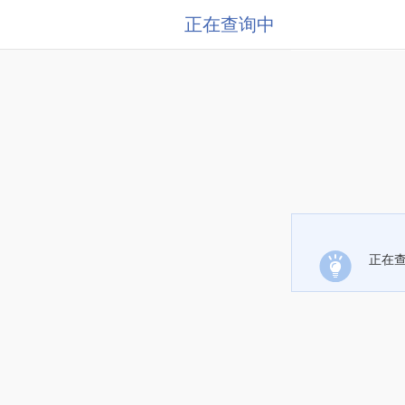
正在查询中
正在