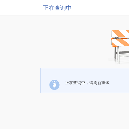
正在查询中
正在查询中，请刷新重试