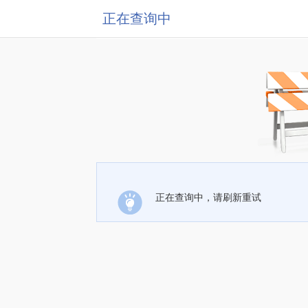
正在查询中
正在查询中，请刷新重试