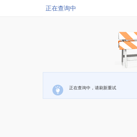
正在查询中
正在查询中，请刷新重试