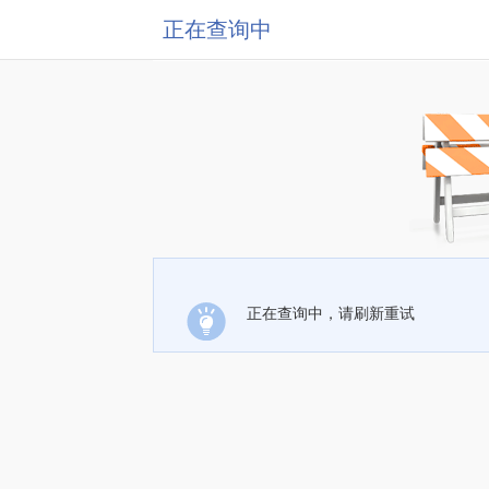
正在查询中
正在查询中，请刷新重试