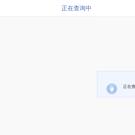
正在查询中
正在