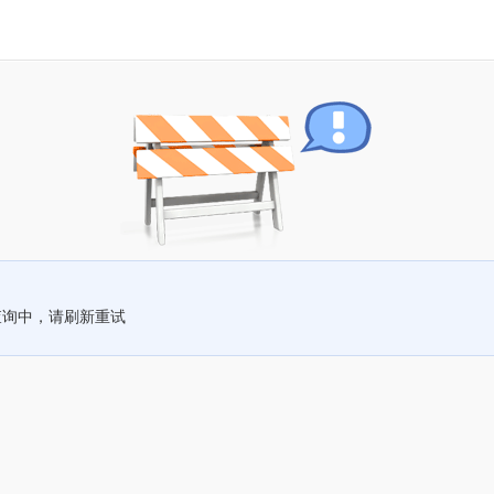
查询中，请刷新重试