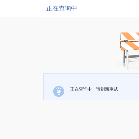
正在查询中
正在查询中，请刷新重试